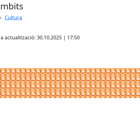
mbits
Cultura
cebook
X
a actualització: 30.10.2025 | 17:50