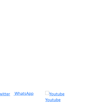
WhatsApp
Youtube