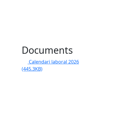
Documents
Calendari laboral 2026
(445.3KB)