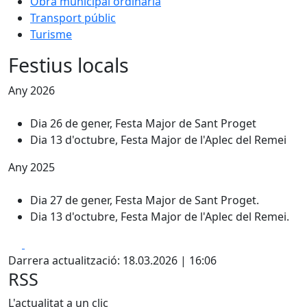
Obra municipal ordinària
Transport públic
Turisme
Festius locals
Any 2026
Dia 26 de gener, Festa Major de Sant Proget
Dia 13 d'octubre, Festa Major de l'Aplec del Remei
Any 2025
Dia 27 de gener, Festa Major de Sant Proget.
Dia 13 d'octubre, Festa Major de l'Aplec del Remei.
Facebook
X
Darrera actualització: 18.03.2026 | 16:06
RSS
L'actualitat a un clic