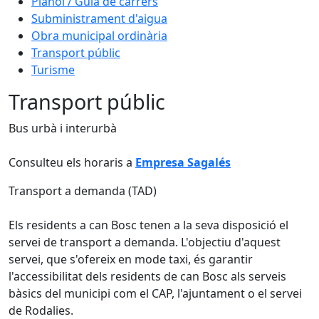
Plànol / Guia de carrers
Subministrament d'aigua
Obra municipal ordinària
Transport públic
Turisme
Transport públic
Bus urbà i interurbà
Consulteu els horaris a
Empresa Sagalés
Transport a demanda (TAD)
Els residents a can Bosc tenen a la seva disposició el
servei de transport a demanda. L'objectiu d'aquest
servei, que s'ofereix en mode taxi, és garantir
l'accessibilitat dels residents de can Bosc als serveis
bàsics del municipi com el CAP, l'ajuntament o el servei
de Rodalies.