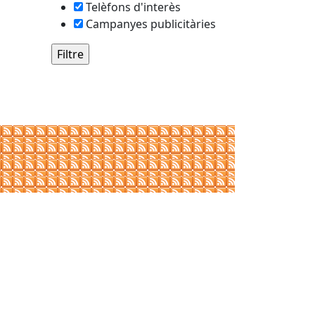
Telèfons d'interès
Campanyes publicitàries