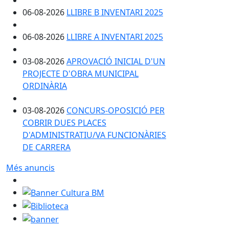
06-08-2026
LLIBRE B INVENTARI 2025
06-08-2026
LLIBRE A INVENTARI 2025
03-08-2026
APROVACIÓ INICIAL D'UN
PROJECTE D'OBRA MUNICIPAL
ORDINÀRIA
03-08-2026
CONCURS-OPOSICIÓ PER
COBRIR DUES PLACES
D'ADMINISTRATIU/VA FUNCIONÀRIES
DE CARRERA
Més anuncis
Banner Cultura BM
Biblioteca
banner