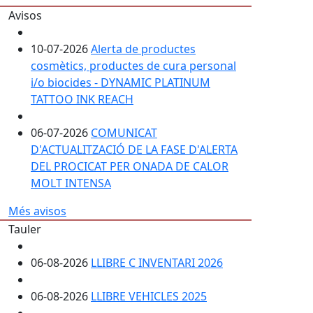
Avisos
10-07-2026
Alerta de productes
cosmètics, productes de cura personal
i/o biocides - DYNAMIC PLATINUM
TATTOO INK REACH
06-07-2026
COMUNICAT
D'ACTUALITZACIÓ DE LA FASE D'ALERTA
DEL PROCICAT PER ONADA DE CALOR
MOLT INTENSA
Més avisos
Tauler
06-08-2026
LLIBRE C INVENTARI 2026
06-08-2026
LLIBRE VEHICLES 2025