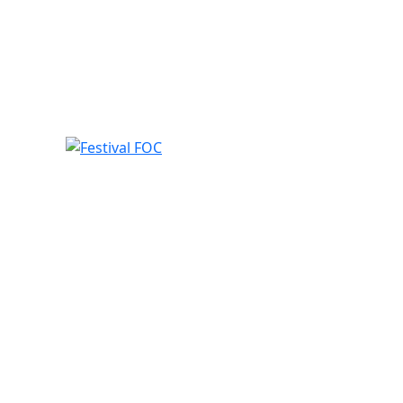
Festival FOC