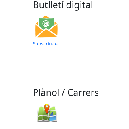
Butlletí digital
Subscriu-te
Plànol / Carrers