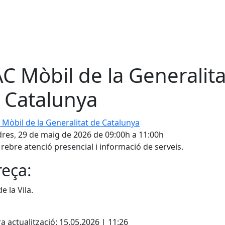
C Mòbil de la Generalita
 Catalunya
bil de la Generalitat de Catalunya
res, 29 de maig de 2026 de 09:00h a 11:00h
 rebre atenció presencial i informació de serveis.
eça:
e la Vila.
cebook
X
a actualització: 15.05.2026 | 11:26