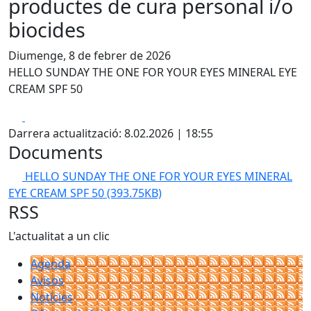
productes de cura personal i/o
biocides
Diumenge, 8 de febrer de 2026
HELLO SUNDAY THE ONE FOR YOUR EYES MINERAL EYE
CREAM SPF 50
Facebook
X
Darrera actualització: 8.02.2026 | 18:55
Documents
HELLO SUNDAY THE ONE FOR YOUR EYES MINERAL
EYE CREAM SPF 50
(393.75KB)
RSS
L'actualitat a un clic
Agenda
Avisos
Notícies