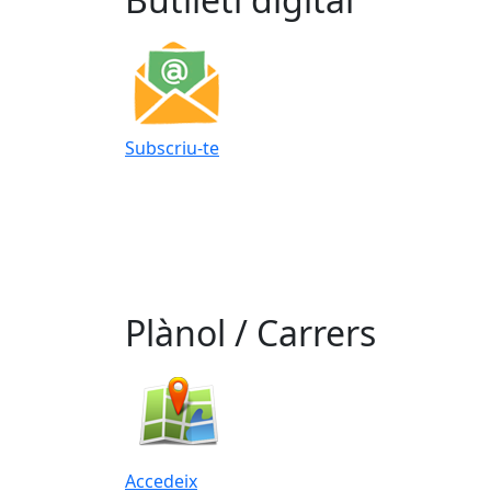
Subscriu-te
Plànol / Carrers
Accedeix