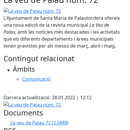
La veu de Palau núm. 72
L'Ajuntament de Santa Maria de Palautordera ofereix
una nova edició de la revista municipal
La Veu de
Palau,
amb les notícies més destacades i les activitats
que els diferents departaments i àrees municipals
tenen previstes per als mesos de març, abril i maig.
Contingut relacionat
Àmbits
Comunicació
Facebook
X
Darrera actualització: 28.01.2022 | 12:12
La veu de Palau núm. 72
Documents
La veu de Palau 72
(2.5MB)