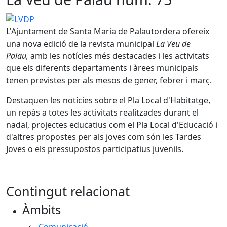
LVDP
L'Ajuntament de Santa Maria de Palautordera ofereix
una nova edició de la revista municipal
La Veu de
Palau,
amb les notícies més destacades i les activitats
que els diferents departaments i àrees municipals
tenen previstes per als mesos de gener, febrer i març.
Destaquen les notícies sobre el Pla Local d'Habitatge,
un repàs a totes les activitats realitzades durant el
nadal, projectes educatius com el Pla Local d'Educació i
d'altres propostes per als joves com són les Tardes
Joves o els pressupostos participatius juvenils.
Contingut relacionat
Àmbits
Comunicació