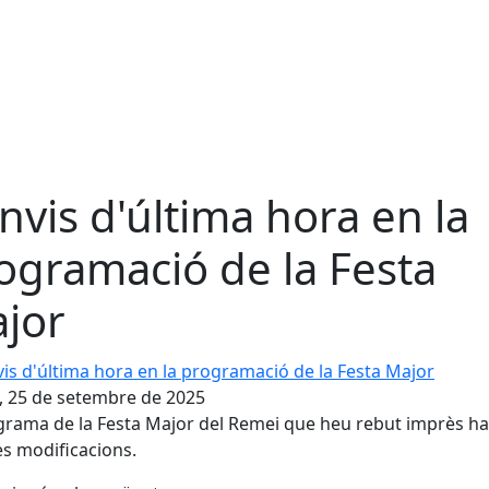
nvis d'última hora en la
ogramació de la Festa
jor
 d'última hora en la programació de la Festa Major
, 25 de setembre de 2025
grama de la Festa Major del Remei que heu rebut imprès ha
s modificacions.