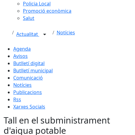
Policia Local
Promoció econòmica
Salut
Notícies
Actualitat
Agenda
Avisos
Butlletí digital
Butlletí municipal
Comunicació
Notícies
Publicacions
Rss
Xarxes Socials
Tall en el subministrament
d'aigua potable