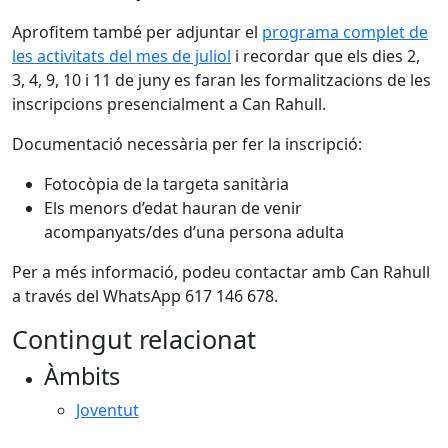
Aprofitem també per adjuntar el
programa complet de
les activitats del mes de juliol
i recordar que els dies 2,
3, 4, 9, 10 i 11 de juny es faran les formalitzacions de les
inscripcions presencialment a Can Rahull.
Documentació necessària per fer la inscripció:
Fotocòpia de la targeta sanitària
Els menors d’edat hauran de venir
acompanyats/des d’una persona adulta
Per a més informació, podeu contactar amb Can Rahull
a través del WhatsApp 617 146 678.
Contingut relacionat
Àmbits
Joventut