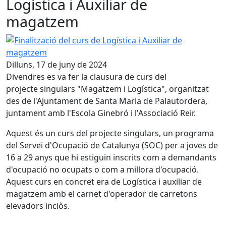
Logística i Auxiliar de
magatzem
Finalització del curs de Logística i Auxiliar de magatzem
Dilluns, 17 de juny de 2024
Divendres es va fer la clausura de curs del
projecte singulars "Magatzem i Logística", organitzat
des de l'Ajuntament de Santa Maria de Palautordera,
juntament amb l'Escola Ginebró i l'Associació Reir.
Aquest és un curs del projecte singulars, un programa
del Servei d'Ocupació de Catalunya (SOC) per a joves de
16 a 29 anys que hi estiguin inscrits com a demandants
d'ocupació no ocupats o com a millora d'ocupació.
Aquest curs en concret era de Logística i auxiliar de
magatzem amb el carnet d'operador de carretons
elevadors inclòs.