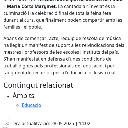
– Maria Corts Marginet
. La cantada a l’Envelat és la
culminació i la celebració final de tota la feina feta
durant el curs, que finalment poden compartir amb les
famílies i el poble.
Abans de començar l’acte, l’equip de l’escola de música
ha llegit un manifest de suport a les reivindicacions dels
mestres i professors de les escoles i instituts del país.
S’han manifestat en defensa d’unes condicions de
treball dignes pels professionals de l’educació, i per
l’augment de recursos per a l’educació inclusiva real
Contingut relacionat
Àmbits
Educació
Facebook
X
Darrera actualització: 28.05.2026 | 14:02