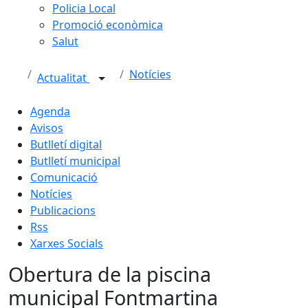
Policia Local
Promoció econòmica
Salut
Notícies
Actualitat
Agenda
Avisos
Butlletí digital
Butlletí municipal
Comunicació
Notícies
Publicacions
Rss
Xarxes Socials
Obertura de la piscina
municipal Fontmartina