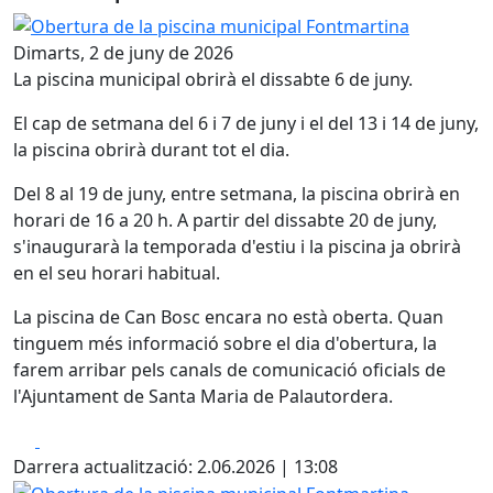
Obertura de la piscina municipal Fontmartina
Dimarts, 2 de juny de 2026
La piscina municipal obrirà el dissabte 6 de juny.
El cap de setmana del 6 i 7 de juny i el del 13 i 14 de juny,
la piscina obrirà durant tot el dia.
Del 8 al 19 de juny, entre setmana, la piscina obrirà en
horari de 16 a 20 h. A partir del dissabte 20 de juny,
s'inaugurarà la temporada d'estiu i la piscina ja obrirà
en el seu horari habitual.
La piscina de Can Bosc encara no està oberta. Quan
tinguem més informació sobre el dia d'obertura, la
farem arribar pels canals de comunicació oficials de
l'Ajuntament de Santa Maria de Palautordera.
Facebook
X
Darrera actualització: 2.06.2026 | 13:08
Obertura de la piscina municipal Fontmartina