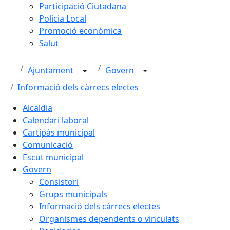
Participació Ciutadana
Policia Local
Promoció econòmica
Salut
Ajuntament
Govern
Informació dels càrrecs electes
Alcaldia
Calendari laboral
Cartipàs municipal
Comunicació
Escut municipal
Govern
Consistori
Grups municipals
Informació dels càrrecs electes
Organismes dependents o vinculats