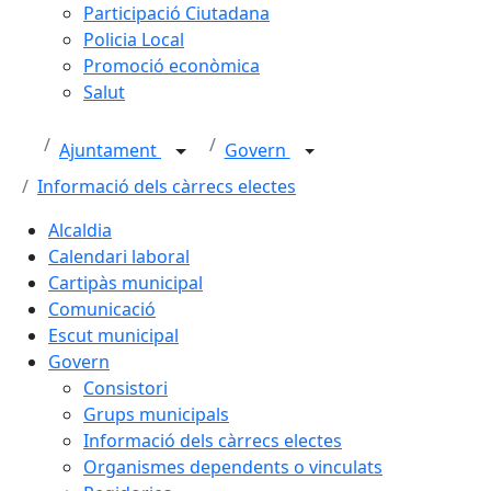
Participació Ciutadana
Policia Local
Promoció econòmica
Salut
Ajuntament
Govern
Informació dels càrrecs electes
Alcaldia
Calendari laboral
Cartipàs municipal
Comunicació
Escut municipal
Govern
Consistori
Grups municipals
Informació dels càrrecs electes
Organismes dependents o vinculats