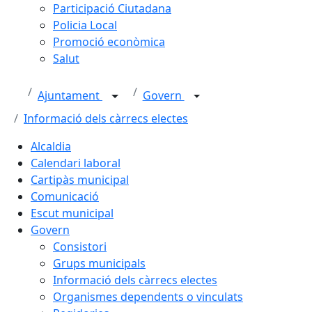
Participació Ciutadana
Policia Local
Promoció econòmica
Salut
Ajuntament
Govern
Informació dels càrrecs electes
Alcaldia
Calendari laboral
Cartipàs municipal
Comunicació
Escut municipal
Govern
Consistori
Grups municipals
Informació dels càrrecs electes
Organismes dependents o vinculats