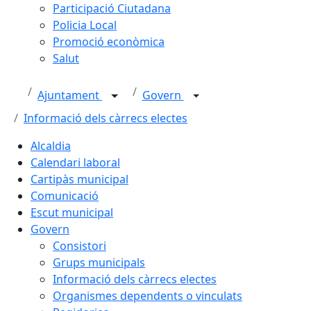
Participació Ciutadana
Policia Local
Promoció econòmica
Salut
Ajuntament
Govern
Informació dels càrrecs electes
Alcaldia
Calendari laboral
Cartipàs municipal
Comunicació
Escut municipal
Govern
Consistori
Grups municipals
Informació dels càrrecs electes
Organismes dependents o vinculats