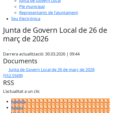
Junta de Govern Local
Ple municipal
Representants de l'ajuntament
Seu Electrònica
Junta de Govern Local de 26 de
març de 2026
Facebook
X
Darrera actualització: 30.03.2026 | 09:44
Documents
Junta de Govern Local de 26 de març de 2026
(552.55KB)
RSS
L'actualitat a un clic
Agenda
Avisos