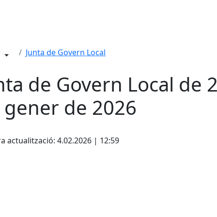
Junta de Govern Local
nta de Govern Local de 
 gener de 2026
cebook
X
a actualització: 4.02.2026 | 12:59