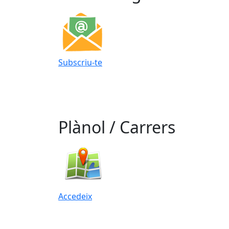
Subscriu-te
Plànol / Carrers
Accedeix