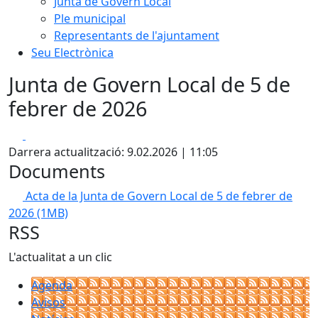
Junta de Govern Local
Ple municipal
Representants de l'ajuntament
Seu Electrònica
Junta de Govern Local de 5 de
febrer de 2026
Facebook
X
Darrera actualització: 9.02.2026 | 11:05
Documents
Acta de la Junta de Govern Local de 5 de febrer de
2026
(1MB)
RSS
L'actualitat a un clic
Agenda
Avisos