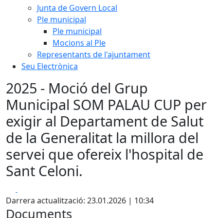
Junta de Govern Local
Ple municipal
Ple municipal
Mocions al Ple
Representants de l'ajuntament
Seu Electrònica
2025 - Moció del Grup
Municipal SOM PALAU CUP per
exigir al Departament de Salut
de la Generalitat la millora del
servei que ofereix l'hospital de
Sant Celoni.
Facebook
X
Darrera actualització: 23.01.2026 | 10:34
Documents