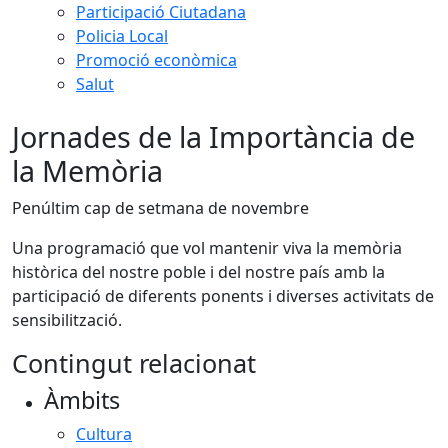
Participació Ciutadana
Policia Local
Promoció econòmica
Salut
Jornades de la Importància de
la Memòria
Penúltim cap de setmana de novembre
Una programació que vol mantenir viva la memòria
històrica del nostre poble i del nostre país amb la
participació de diferents ponents i diverses activitats de
sensibilització.
Contingut relacionat
Àmbits
Cultura