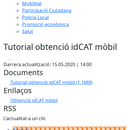
Mobilitat
Participació Ciutadana
Policia Local
Promoció econòmica
Salut
Tutorial obtenció idCAT mòbil
Facebook
X
Darrera actualització: 15.05.2020 | 14:00
Documents
Tutorial obtenció idCAT mòbil
(1.1MB)
Enllaços
Obtenció idCAT mòbil
RSS
L'actualitat a un clic