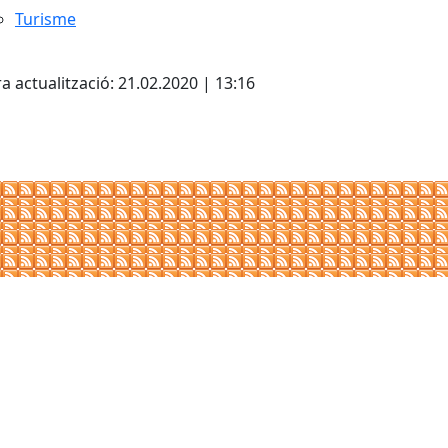
Turisme
cebook
X
a actualització: 21.02.2020 | 13:16