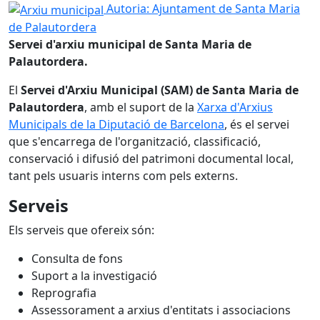
Arxiu municipal
Autoria: Ajuntament de Santa Maria
de Palautordera
Servei d'arxiu municipal de Santa Maria de
Palautordera.
El
Servei d'Arxiu Municipal (SAM) de Santa Maria de
Palautordera
, amb el suport de la
Xarxa d'Arxius
Municipals de la Diputació de Barcelona
, és el servei
que s'encarrega de l'organització, classificació,
conservació i difusió del patrimoni documental local,
tant pels usuaris interns com pels externs.
Serveis
Els serveis que ofereix són:
Consulta de fons
Suport a la investigació
Reprografia
Assessorament a arxius d'entitats i associacions