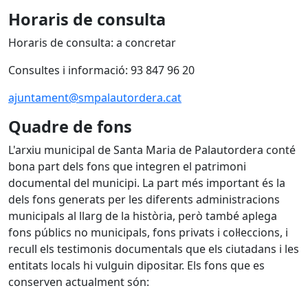
Horaris de consulta
Horaris de consulta: a concretar
Consultes i informació: 93 847 96 20
ajuntament@smpalautordera.cat
Quadre de fons
L'arxiu municipal de Santa Maria de Palautordera conté
bona part dels fons que integren el patrimoni
documental del municipi. La part més important és la
dels fons generats per les diferents administracions
municipals al llarg de la història, però també aplega
fons públics no municipals, fons privats i col·leccions, i
recull els testimonis documentals que els ciutadans i les
entitats locals hi vulguin dipositar. Els fons que es
conserven actualment són: