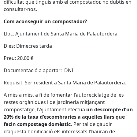
dificultat que tinguis amb el compostador, no dubtis en
consultar-nos.
Com aconseguir un compostador?
Lloc: Ajuntament de Santa Maria de Palautordera.
Dies: Dimecres tarda
Preu: 20,00 €
Documentació a aportar: DNI
Requisit: Ser resident a Santa Maria de Palautordera.
A més a més, a fi de fomentar l'autoreciclatge de les
restes orgàniques i de jardineria mitjançant
compostatge, l'Ajuntament efectua
un descompte d'un
20% de la taxa d'escombraries a aquelles llars que
facin compostage domèstic.
Per tal de gaudir
d'aquesta bonificació els interessats l'hauran de