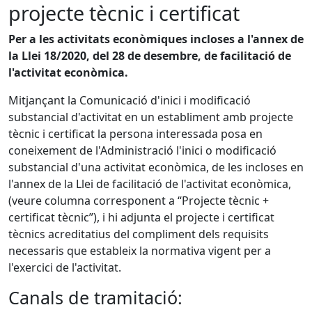
projecte tècnic i certificat
Per a les activitats econòmiques incloses a l'annex de
la Llei 18/2020, del 28 de desembre, de facilitació de
l'activitat econòmica.
Mitjançant la Comunicació d'inici i modificació
substancial d'activitat en un establiment amb projecte
tècnic i certificat la persona interessada posa en
coneixement de l'Administració l'inici o modificació
substancial d'una activitat econòmica, de les incloses en
l'annex de la Llei de facilitació de l'activitat econòmica,
(veure columna corresponent a “Projecte tècnic +
certificat tècnic”), i hi adjunta el projecte i certificat
tècnics acreditatius del compliment dels requisits
necessaris que estableix la normativa vigent per a
l'exercici de l'activitat.
Canals de tramitació: