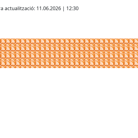
cebook
X
a actualització: 11.06.2026 | 12:30