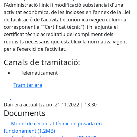
l'Administració l'inici i modificació substancial d'una
activitat econòmica, de les incloses en l'annex de la Llei
de facilitació de l'activitat econòmica (vegeu columna
corresponent a "“Certificat tècnic"), i hi adjunta el
certificat tècnic acreditatiu del compliment dels
requisits necessaris que estableix la normativa vigent
per a l'exercici de l'activitat.
Canals de tramitació:
Telemàticament
Tramitar ara
Facebook
X
Darrera actualització: 21.11.2022 | 13:30
Documents
Model de certificat tècnic de posada en
funcionament
(1.2MB)