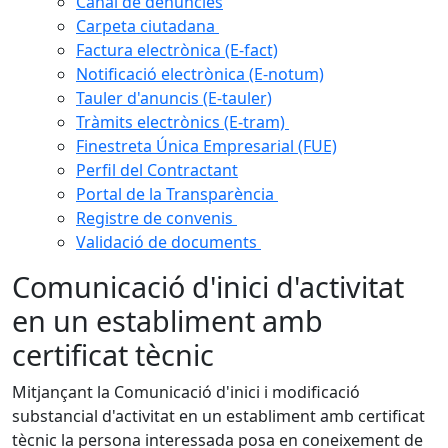
Canal de denúncies
Carpeta ciutadana
Factura electrònica (E-fact)
Notificació electrònica (E-notum)
Tauler d'anuncis (E-tauler)
Tràmits electrònics (E-tram)
Finestreta Única Empresarial (FUE)
Perfil del Contractant
Portal de la Transparència
Registre de convenis
Validació de documents
Comunicació d'inici d'activitat
en un establiment amb
certificat tècnic
Mitjançant la Comunicació d'inici i modificació
substancial d'activitat en un establiment amb certificat
tècnic la persona interessada posa en coneixement de