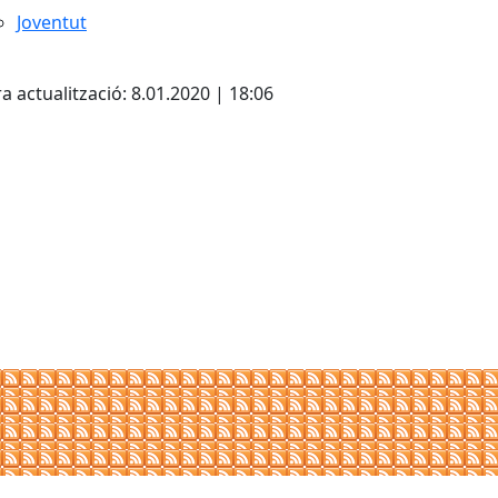
Joventut
cebook
X
a actualització: 8.01.2020 | 18:06