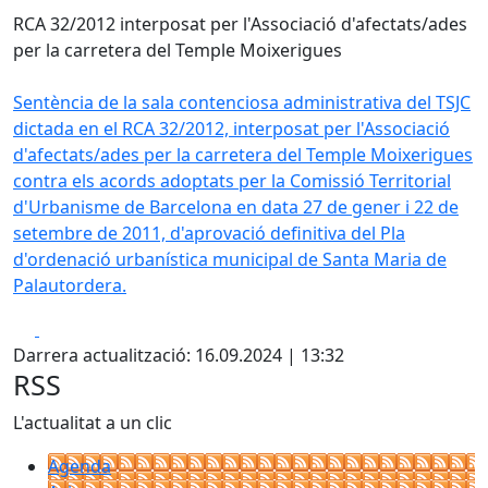
RCA 32/2012 interposat per l'Associació d'afectats/ades
per la carretera del Temple Moixerigues
Sentència de la sala contenciosa administrativa del TSJC
dictada en el RCA 32/2012, interposat per l'Associació
d'afectats/ades per la carretera del Temple Moixerigues
contra els acords adoptats per la Comissió Territorial
d'Urbanisme de Barcelona en data 27 de gener i 22 de
setembre de 2011, d'aprovació definitiva del Pla
d'ordenació urbanística municipal de Santa Maria de
Palautordera.
Facebook
X
Darrera actualització: 16.09.2024 | 13:32
RSS
L'actualitat a un clic
Agenda