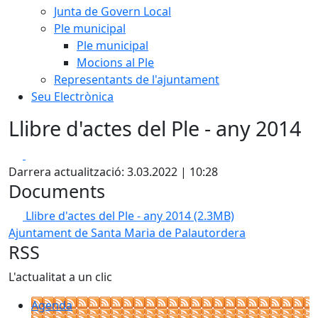
Junta de Govern Local
Ple municipal
Ple municipal
Mocions al Ple
Representants de l'ajuntament
Seu Electrònica
Llibre d'actes del Ple - any 2014
Facebook
X
Darrera actualització: 3.03.2022 | 10:28
Documents
Llibre d'actes del Ple - any 2014
(2.3MB)
Ajuntament de Santa Maria de Palautordera
RSS
L'actualitat a un clic
Agenda