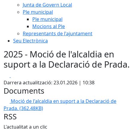
Junta de Govern Local
Ple municipal
Ple municipal
Mocions al Ple
Representants de l'ajuntament
Seu Electrònica
2025 - Moció de l'alcaldia en
suport a la Declaració de Prada.
Facebook
X
Darrera actualització: 23.01.2026 | 10:38
Documents
Moció de l'alcaldia en suport a la Declaració de
Prada.
(362.48KB)
RSS
L'actualitat a un clic