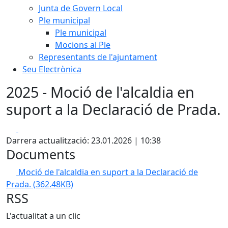
Junta de Govern Local
Ple municipal
Ple municipal
Mocions al Ple
Representants de l'ajuntament
Seu Electrònica
2025 - Moció de l'alcaldia en
suport a la Declaració de Prada.
Facebook
X
Darrera actualització: 23.01.2026 | 10:38
Documents
Moció de l'alcaldia en suport a la Declaració de
Prada.
(362.48KB)
RSS
L'actualitat a un clic