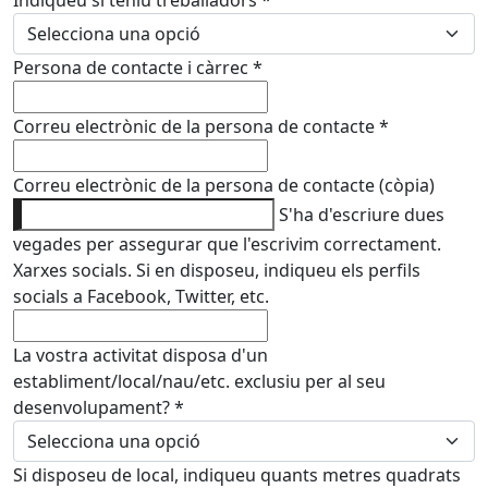
Indiqueu si teniu treballadors
*
Persona de contacte i càrrec
*
Correu electrònic de la persona de contacte
*
Correu electrònic de la persona de contacte (còpia)
S'ha d'escriure dues
vegades per assegurar que l'escrivim correctament.
Xarxes socials. Si en disposeu, indiqueu els perfils
socials a Facebook, Twitter, etc.
La vostra activitat disposa d'un
establiment/local/nau/etc. exclusiu per al seu
desenvolupament?
*
Si disposeu de local, indiqueu quants metres quadrats