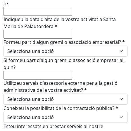
té
Indiqueu la data d'alta de la vostra activitat a Santa
Maria de Palautordera
*
Formeu part d'algun gremi o associació empresarial?
*
Si formeu part d'algun gremi o associació empresarial,
quin?
Utilitzeu serveis d'assessoria externa per a la gestió
administrativa de la vostra activitat?
*
Coneixeu la possibilitat de la contractació pública?
*
Esteu interessats en prestar serveis al nostre