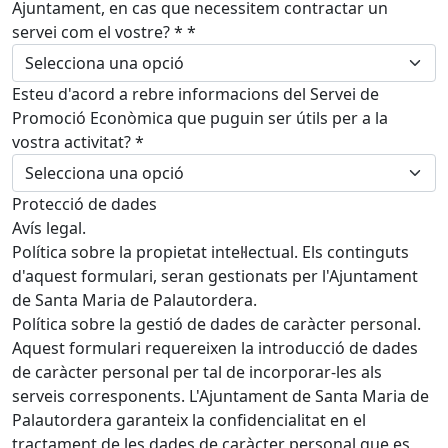
Ajuntament, en cas que necessitem contractar un
servei com el vostre? *
*
Esteu d'acord a rebre informacions del Servei de
Promoció Econòmica que puguin ser útils per a la
vostra activitat?
*
Protecció de dades
Avís legal.
Política sobre la propietat intel·lectual. Els continguts
d'aquest formulari, seran gestionats per l'Ajuntament
de Santa Maria de Palautordera.
Política sobre la gestió de dades de caràcter personal.
Aquest formulari requereixen la introducció de dades
de caràcter personal per tal de incorporar-les als
serveis corresponents. L'Ajuntament de Santa Maria de
Palautordera garanteix la confidencialitat en el
tractament de les dades de caràcter personal que es