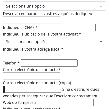
Descriviu en paraules vostres a què us dediqueu
Indiqueu el CNAE
*
Indiqueu la ubicació de la vostra activitat
*
Indiqueu la vostra adreça fiscal
*
Telèfon
*
Correu electrònic de contacte
*
Correu electrònic de contacte (còpia)
S'ha d'escriure dues
vegades per assegurar que l'escrivim correctament.
Web de l'empresa