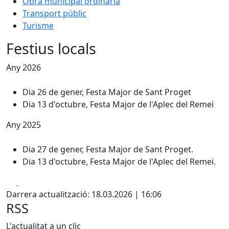
Obra municipal ordinària
Transport públic
Turisme
Festius locals
Any 2026
Dia 26 de gener, Festa Major de Sant Proget
Dia 13 d'octubre, Festa Major de l'Aplec del Remei
Any 2025
Dia 27 de gener, Festa Major de Sant Proget.
Dia 13 d'octubre, Festa Major de l'Aplec del Remei.
Facebook
X
Darrera actualització: 18.03.2026 | 16:06
RSS
L'actualitat a un clic