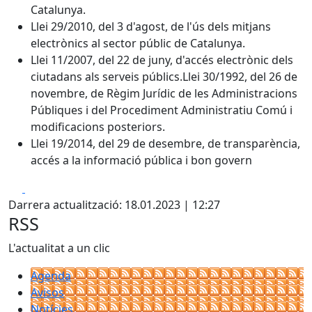
Catalunya.
Llei 29/2010, del 3 d'agost, de l'ús dels mitjans
electrònics al sector públic de Catalunya.
Llei 11/2007, del 22 de juny, d'accés electrònic dels
ciutadans als serveis públics.Llei 30/1992, del 26 de
novembre, de Règim Jurídic de les Administracions
Públiques i del Procediment Administratiu Comú i
modificacions posteriors.
Llei 19/2014, del 29 de desembre, de transparència,
accés a la informació pública i bon govern
Facebook
X
Darrera actualització: 18.01.2023 | 12:27
RSS
L'actualitat a un clic
Agenda
Avisos
Notícies