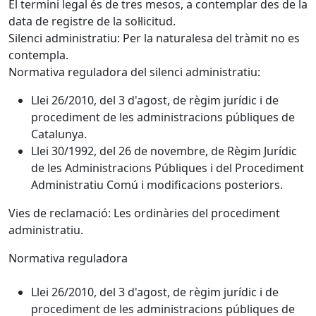
El termini legal és de tres mesos, a contemplar des de la
data de registre de la sol·licitud.
Silenci administratiu: Per la naturalesa del tràmit no es
contempla.
Normativa reguladora del silenci administratiu:
Llei 26/2010, del 3 d'agost, de règim jurídic i de
procediment de les administracions públiques de
Catalunya.
Llei 30/1992, del 26 de novembre, de Règim Jurídic
de les Administracions Públiques i del Procediment
Administratiu Comú i modificacions posteriors.
Vies de reclamació: Les ordinàries del procediment
administratiu.
Normativa reguladora
Llei 26/2010, del 3 d'agost, de règim jurídic i de
procediment de les administracions públiques de