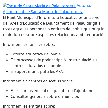
Escut de Santa Maria de Palautordera
Autoria:
Ajuntament de Santa Maria de Palautordera
El Punt Municipal d'Informació Educativa és un servei
de l'Àrea d'Educació de l'Ajuntament de Palau dirigit a
totes aquelles persones o entitats del poble que puguin
tenir dubtes sobre aspectes relacionats amb l'educació.
Informem les famílies sobre:
L'oferta educativa del poble.
Els processos de preinscripció i matriculació als
centres educatius del poble.
El suport municipal a les AFA.
Informem els centres educatius sobre:
Els recursos educatius que ofereix l'ajuntament.
Consultes generals sobre el municipi.
Informem les entitats sobre: