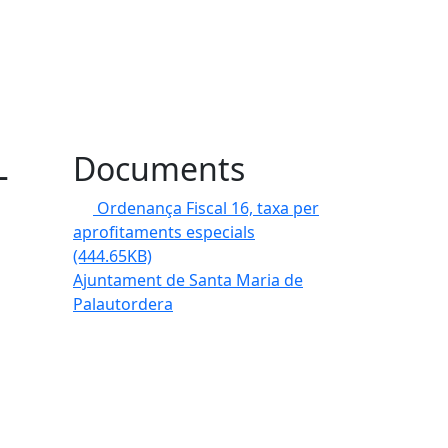
-
Documents
Ordenança Fiscal 16, taxa per
aprofitaments especials
(444.65KB)
Ajuntament de Santa Maria de
Palautordera