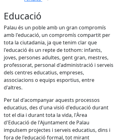
Educació
Palau és un poble amb un gran compromís
amb l'educació, un compromís compartit per
tota la ciutadania, ja que tenim clar que
l'educació és un repte de tothom: infants,
joves, persones adultes, gent gran, mestres,
professorat, personal d'administració i serveis
dels centres educatius, empreses,
associacions o equips esportius, entre
d'altres.
Per tal d'acompanyar aquests processos
educatius, des d'una visió d'educació durant
tot el dia i durant tota la vida, l'Àrea
d'Educació de l'Ajuntament de Palau
impulsem projectes i serveis educatius, dins i
fora de l'educació formal, tot mirant