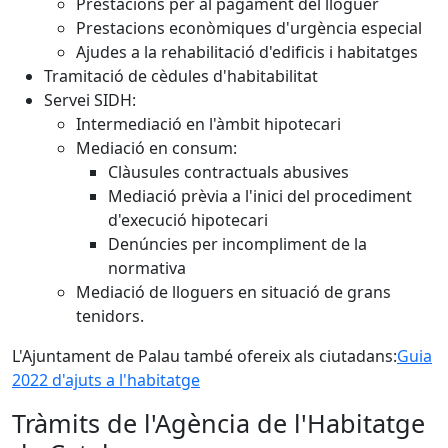
Prestacions per al pagament del lloguer
Prestacions econòmiques d'urgència especial
Ajudes a la rehabilitació d'edificis i habitatges
Tramitació de cèdules d'habitabilitat
Servei SIDH:
Intermediació en l'àmbit hipotecari
Mediació en consum:
Clàusules contractuals abusives
Mediació prèvia a l'inici del procediment
d'execució hipotecari
Denúncies per incompliment de la
normativa
Mediació de lloguers en situació de grans
tenidors.
L'Ajuntament de Palau també ofereix als ciutadans:
Guia
2022 d'ajuts a l'habitatge
Tràmits de l'Agència de l'Habitatge