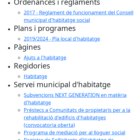
Ordenances i reglaments
2017 - Reglament de funcionament del Consell
municipal d'habitatge social
Plans i programes
2019/2024 - Pla local d'habitatge
Pàgines
Ajuts a l'habitatge
Regidories
Habitatge
Servei municipal d'habitatge
Subvencions NEXT GENERATION en matèria
d'habitatge
Préstecs a Comunitats de propietaris per a la
rehabilitació d'edificis d'habitatges
(convocatoria oberta)
Programa de mediació per al lloguer social