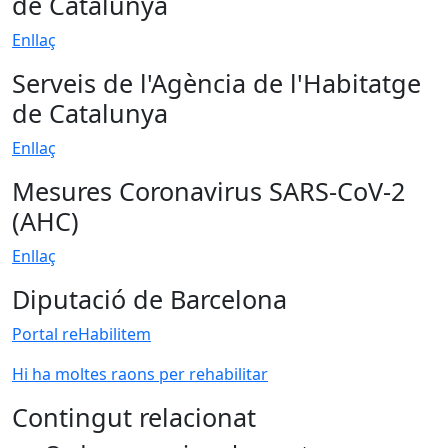
de Catalunya
Enllaç
Serveis de l'Agència de l'Habitatge
de Catalunya
Enllaç
Mesures Coronavirus SARS-CoV-2
(AHC)
Enllaç
Diputació de Barcelona
Portal reHabilitem
Hi ha moltes raons per rehabilitar
Contingut relacionat