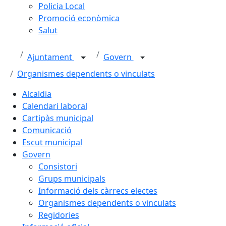
Policia Local
Promoció econòmica
Salut
Ajuntament
Govern
Organismes dependents o vinculats
Alcaldia
Calendari laboral
Cartipàs municipal
Comunicació
Escut municipal
Govern
Consistori
Grups municipals
Informació dels càrrecs electes
Organismes dependents o vinculats
Regidories