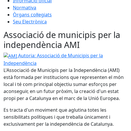
Informació oficial
Normativa
Òrgans col·legiats
Seu Electrònica
Associació de municipis per la
independència AMI
AMI
Autoria: Associació de Municipis per la
Independència
L'Associació de Municipis per la Independència (AMI)
està formada per institucions que representen el món
local i té com principal objectiu sumar esforços per
aconseguir, en un futur pròxim, la creació d'un estat
propi per a Catalunya en el marc de la Unió Europea.
Es tracta d'un moviment que aglutina totes les
sensibilitats polítiques i que treballa únicament i
exclusivament per la independència de Catalunya.